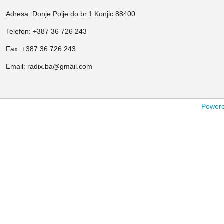
Adresa: Donje Polje do br.1 Konjic 88400
Telefon: +387 36 726 243
Fax: +387 36 726 243
Email: radix.ba@gmail.com
Powered