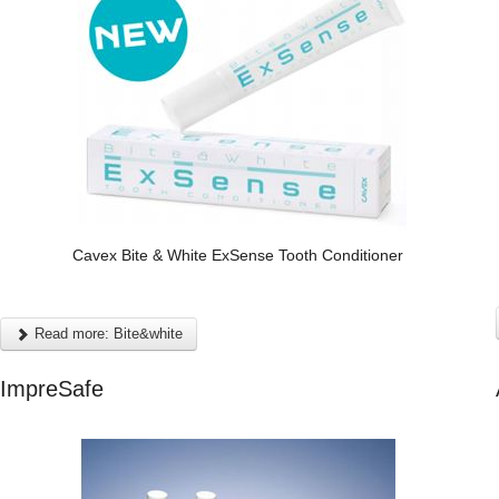
Cavex Bite & White ExSense Tooth Conditioner
Read more: Bite&white
ImpreSafe