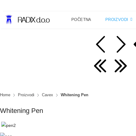
POČETNA
PROIZVODI
Home
Proizvodi
Cavex
Whitening Pen
Whitening Pen