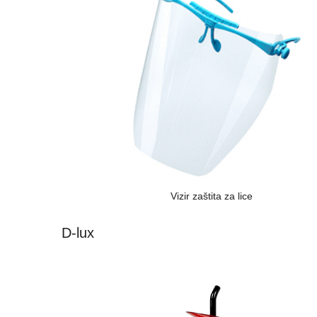
Vizir zaštita za lice
D-lux