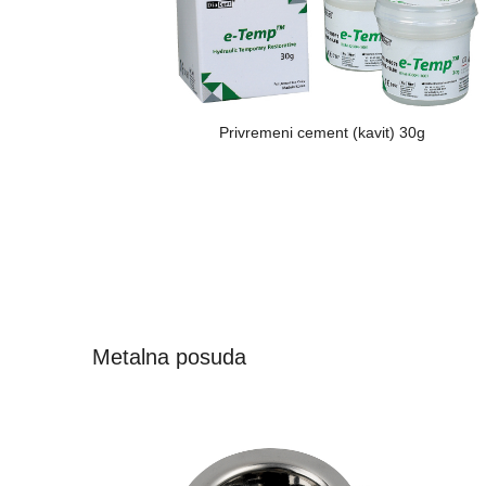
Privremeni cement (kavit) 30g
Metalna posuda