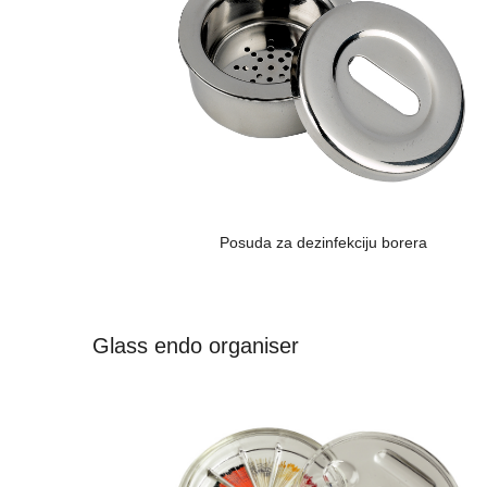
Posuda za dezinfekciju borera
Glass endo organiser