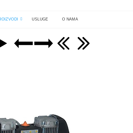
ROIZVODI
USLUGE
O NAMA