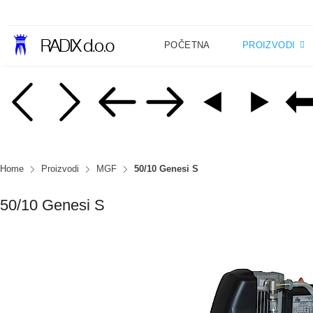
POČETNA
PROIZVODI
Home
Proizvodi
MGF
50/10 Genesi S
50/10 Genesi S