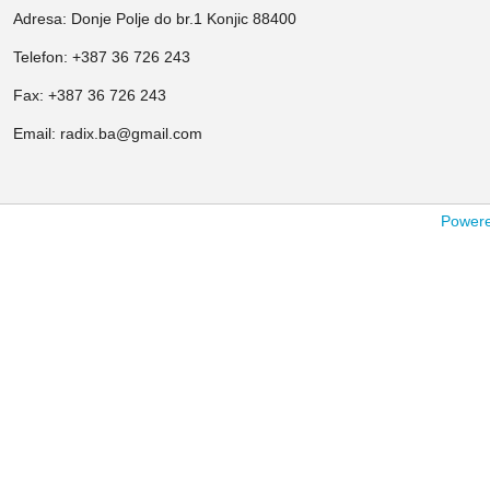
Adresa: Donje Polje do br.1 Konjic 88400
Telefon: +387 36 726 243
Fax: +387 36 726 243
Email: radix.ba@gmail.com
Powered