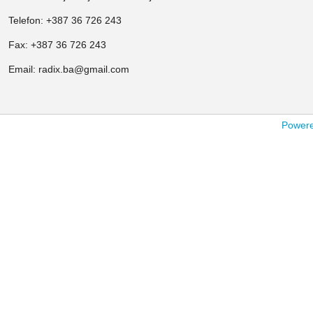
Telefon: +387 36 726 243
Fax: +387 36 726 243
Email: radix.ba@gmail.com
Powered