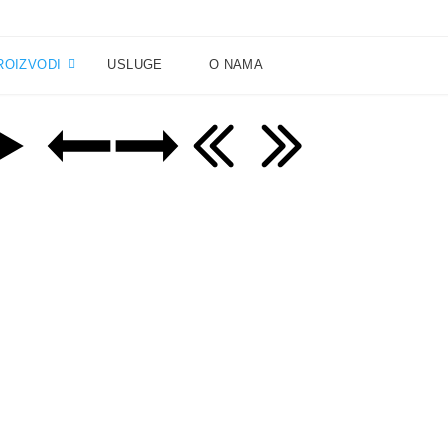
ROIZVODI
USLUGE
O NAMA