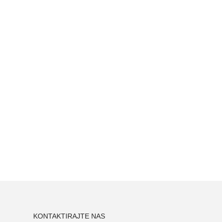
KONTAKTIRAJTE NAS