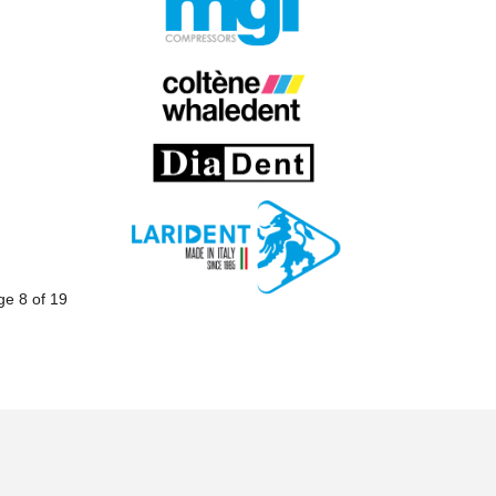
ge 8 of 19