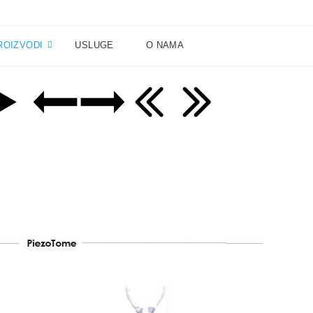
ROIZVODI
USLUGE
O NAMA