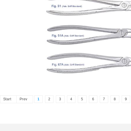
Start
Prev
1
2
3
4
5
6
7
8
9