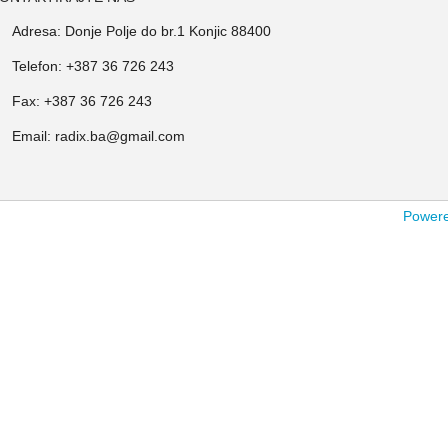
Adresa: Donje Polje do br.1 Konjic 88400
Telefon: +387 36 726 243
Fax: +387 36 726 243
Email: radix.ba@gmail.com
Powered