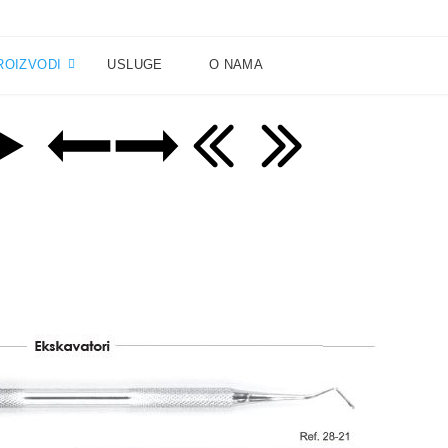
ROIZVODI
USLUGE
O NAMA