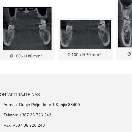
ONTAKTIRAJTE NAS
Adresa: Donje Polje do br.1 Konjic 88400
Telefon: +387 36 726 243
Fax: +387 36 726 243