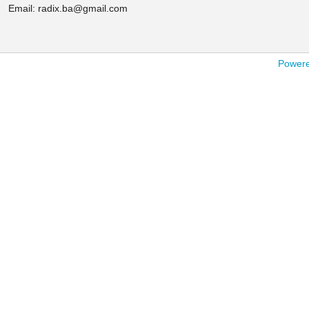
Email: radix.ba@gmail.com
Powered