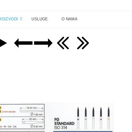
ROIZVODI
USLUGE
O NAMA