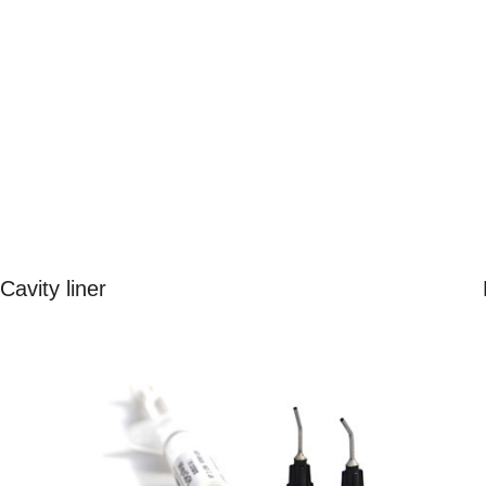
Cavity liner