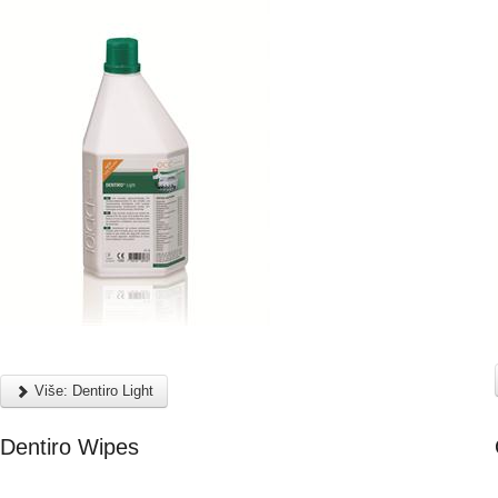
Više: Dentiro Light
Dentiro Wipes