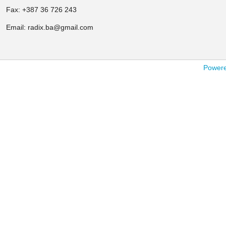
Fax: +387 36 726 243
Email: radix.ba@gmail.com
Powered