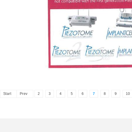
Start
Prev
2
3
4
5
6
7
8
9
10